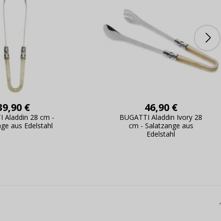
39,90 €
46,90 €
 Aladdin 28 cm -
BUGATTI Aladdin Ivory 28
nge aus Edelstahl
cm - Salatzange aus
Edelstahl