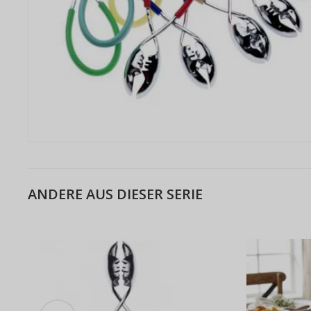
ANDERE AUS DIESER SERIE