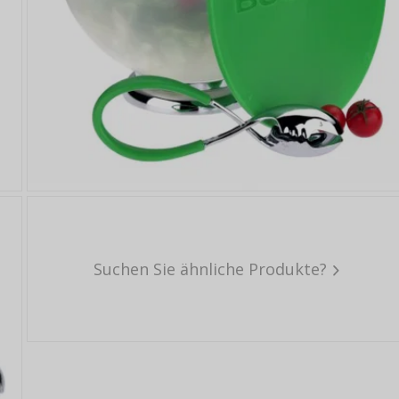
Suchen Sie ähnliche Produkte?