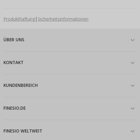
|
Produkthaftung
Sicherheitsinformationen
ÜBER UNS
KONTAKT
KUNDENBEREICH
FINESIO.DE
FINESIO WELTWEIT