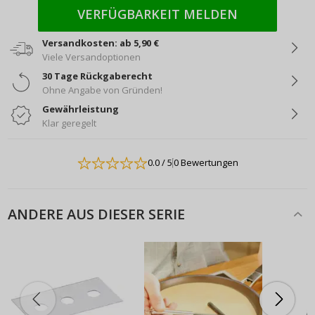
VERFÜGBARKEIT MELDEN
Versandkosten: ab 5,90 €
Viele Versandoptionen
30 Tage Rückgaberecht
Ohne Angabe von Gründen!
Gewährleistung
Klar geregelt
0.0
/ 5
0 Bewertungen
ANDERE AUS DIESER SERIE