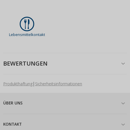
Lebensmittelkontakt
BEWERTUNGEN
|
Produkthaftung
Sicherheitsinformationen
ÜBER UNS
KONTAKT