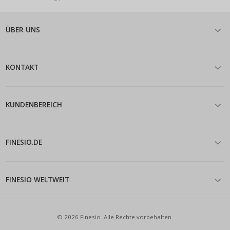
ÜBER UNS
KONTAKT
KUNDENBEREICH
FINESIO.DE
FINESIO WELTWEIT
© 2026 Finesio. Alle Rechte vorbehalten.