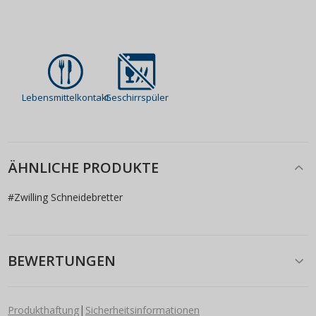
Lebensmittelkontakt
Geschirrspüler
ÄHNLICHE PRODUKTE
#
Zwilling Schneidebretter
BEWERTUNGEN
|
Produkthaftung
Sicherheitsinformationen