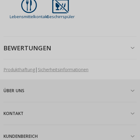
Lebensmittelkontakt
Geschirrspüler
BEWERTUNGEN
|
Produkthaftung
Sicherheitsinformationen
ÜBER UNS
KONTAKT
KUNDENBEREICH