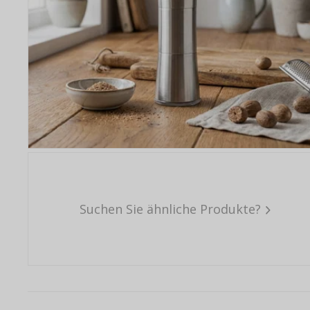
Suchen Sie ähnliche Produkte?