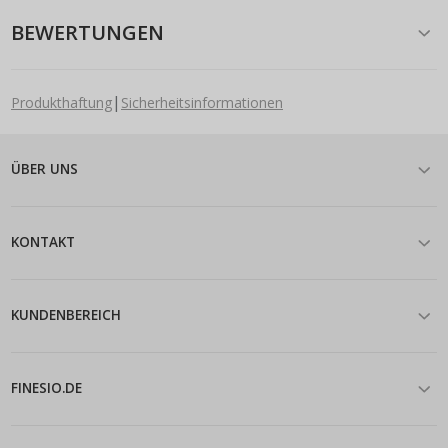
BEWERTUNGEN
|
Produkthaftung
Sicherheitsinformationen
ÜBER UNS
KONTAKT
KUNDENBEREICH
FINESIO.DE