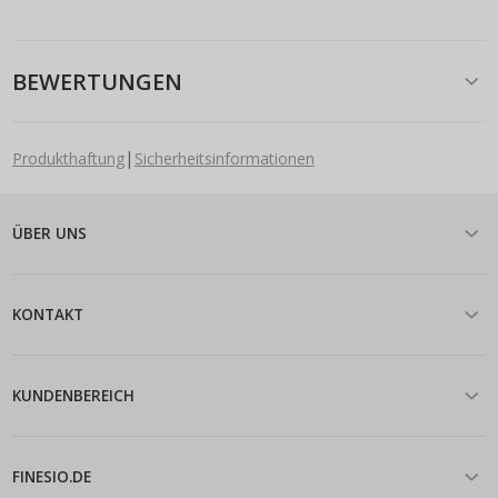
BEWERTUNGEN
|
Produkthaftung
Sicherheitsinformationen
ÜBER UNS
KONTAKT
KUNDENBEREICH
FINESIO.DE