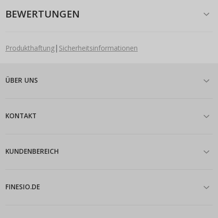
BEWERTUNGEN
|
Produkthaftung
Sicherheitsinformationen
ÜBER UNS
KONTAKT
KUNDENBEREICH
FINESIO.DE