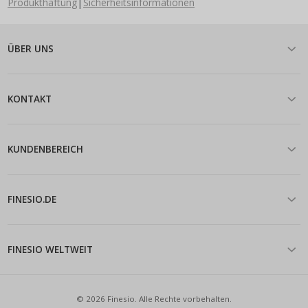
|
Produkthaftung
Sicherheitsinformationen
ÜBER UNS
KONTAKT
KUNDENBEREICH
FINESIO.DE
FINESIO WELTWEIT
© 2026 Finesio. Alle Rechte vorbehalten.