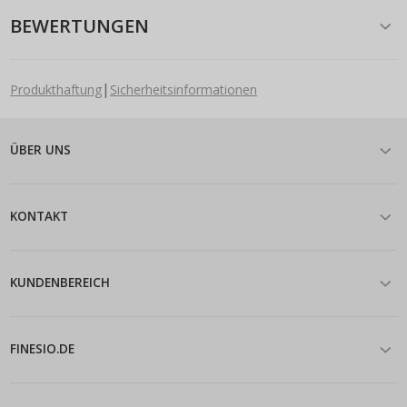
BEWERTUNGEN
|
Produkthaftung
Sicherheitsinformationen
ÜBER UNS
KONTAKT
KUNDENBEREICH
FINESIO.DE