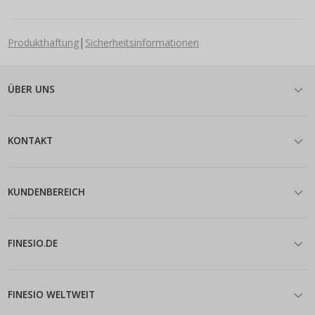
|
Produkthaftung
Sicherheitsinformationen
ÜBER UNS
KONTAKT
KUNDENBEREICH
FINESIO.DE
FINESIO WELTWEIT