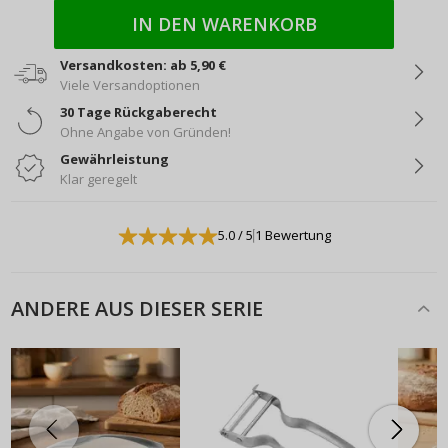
IN DEN WARENKORB
Versandkosten: ab 5,90 €
Viele Versandoptionen
30 Tage Rückgaberecht
Ohne Angabe von Gründen!
Gewährleistung
Klar geregelt
5.0
/ 5
1 Bewertung
ANDERE AUS DIESER SERIE