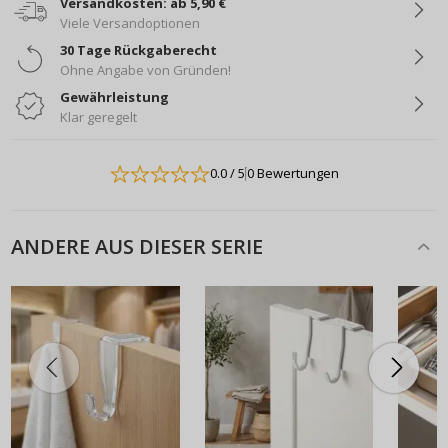
Versandkosten: ab 5,90 €
Viele Versandoptionen
30 Tage Rückgaberecht
Ohne Angabe von Gründen!
Gewährleistung
Klar geregelt
0.0
/ 5
0 Bewertungen
ANDERE AUS DIESER SERIE