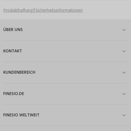
|
Produkthaftung
Sicherheitsinformationen
ÜBER UNS
KONTAKT
KUNDENBEREICH
FINESIO.DE
FINESIO WELTWEIT