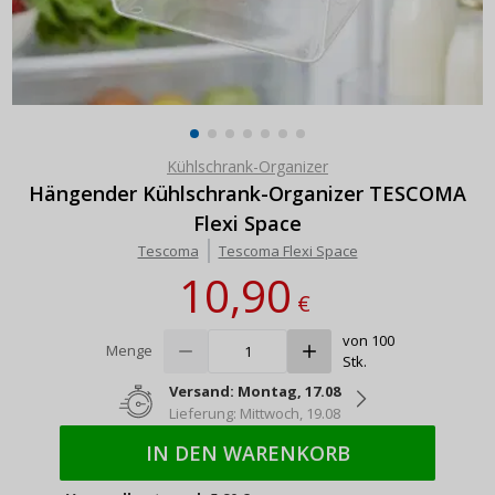
Kühlschrank-Organizer
Hängender Kühlschrank-Organizer TESCOMA
Flexi Space
Tescoma
Tescoma Flexi Space
10,90
€
von 100
Menge
Stk.
Versand: Montag, 17.08
Lieferung: Mittwoch, 19.08
IN DEN WARENKORB