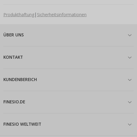
|
Produkthaftung
Sicherheitsinformationen
ÜBER UNS
KONTAKT
KUNDENBEREICH
FINESIO.DE
FINESIO WELTWEIT