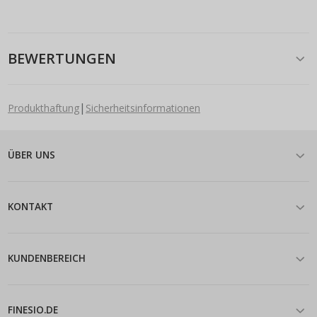
BEWERTUNGEN
|
Produkthaftung
Sicherheitsinformationen
ÜBER UNS
KONTAKT
KUNDENBEREICH
FINESIO.DE