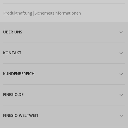
|
Produkthaftung
Sicherheitsinformationen
ÜBER UNS
KONTAKT
KUNDENBEREICH
FINESIO.DE
FINESIO WELTWEIT