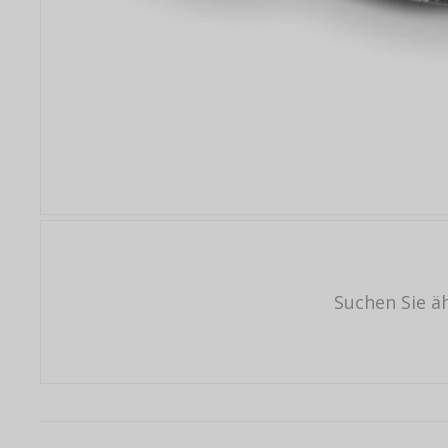
Suchen Sie ä