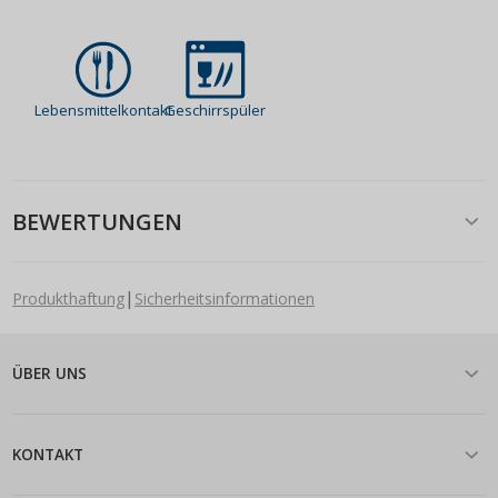
Lebensmittelkontakt
Geschirrspüler
BEWERTUNGEN
|
Produkthaftung
Sicherheitsinformationen
ÜBER UNS
KONTAKT