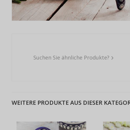
Suchen Sie ähnliche Produkte?
WEITERE PRODUKTE AUS DIESER KATEGOR