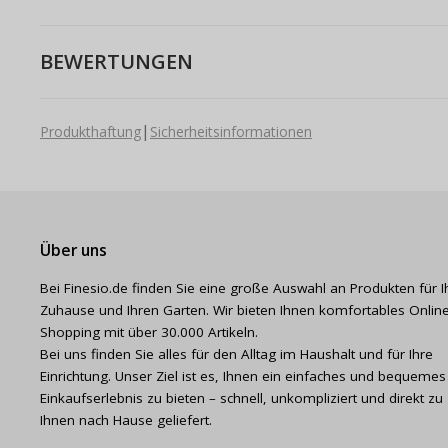
BEWERTUNGEN
|
Produkthaftung
Sicherheitsinformationen
Über uns
Bei Finesio.de finden Sie eine große Auswahl an Produkten für I
Zuhause und Ihren Garten. Wir bieten Ihnen komfortables Online
Shopping mit über 30.000 Artikeln.
Bei uns finden Sie alles für den Alltag im Haushalt und für Ihre
Einrichtung. Unser Ziel ist es, Ihnen ein einfaches und bequemes
Einkaufserlebnis zu bieten – schnell, unkompliziert und direkt zu
Ihnen nach Hause geliefert.