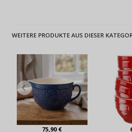
WEITERE PRODUKTE AUS DIESER KATEGOR
75,90 €