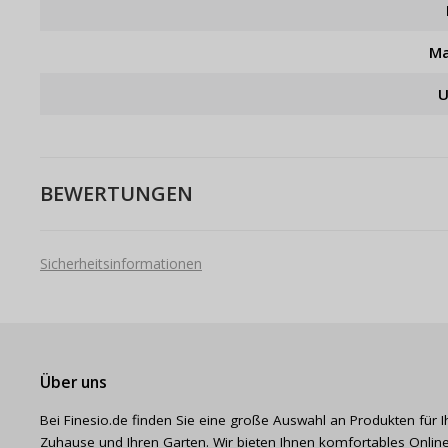
Ma
U
BEWERTUNGEN
Sicherheitsinformationen
Über uns
Bei Finesio.de finden Sie eine große Auswahl an Produkten für I
Zuhause und Ihren Garten. Wir bieten Ihnen komfortables Online