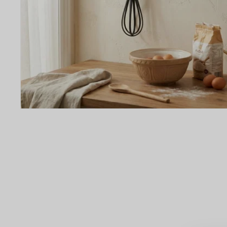
Warum e