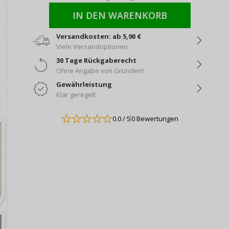
IN DEN WARENKORB
Versandkosten: ab 5,90 €
Viele Versandoptionen
30 Tage Rückgaberecht
Ohne Angabe von Gründen!
Gewährleistung
Klar geregelt
0.0
/ 5
0 Bewertungen