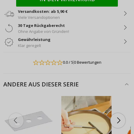
Versandkosten: ab 5,90 €
Viele Versandoptionen
30 Tage Rückgaberecht
Ohne Angabe von Gründen!
Gewährleistung
Klar geregelt
0.0
/ 5
0 Bewertungen
ANDERE AUS DIESER SERIE