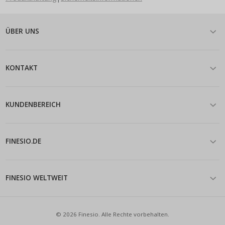
ÜBER UNS
KONTAKT
KUNDENBEREICH
FINESIO.DE
FINESIO WELTWEIT
© 2026 Finesio. Alle Rechte vorbehalten.