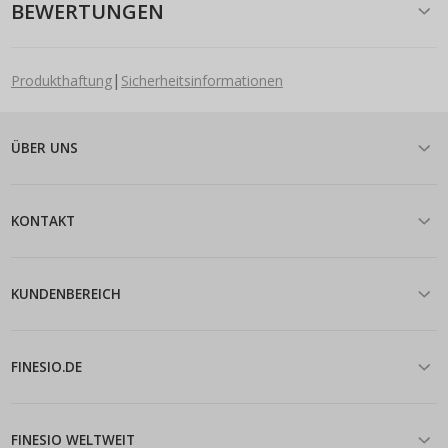
BEWERTUNGEN
|
Produkthaftung
Sicherheitsinformationen
ÜBER UNS
KONTAKT
KUNDENBEREICH
FINESIO.DE
FINESIO WELTWEIT