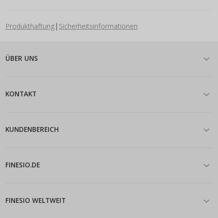
|
Produkthaftung
Sicherheitsinformationen
ÜBER UNS
KONTAKT
KUNDENBEREICH
FINESIO.DE
FINESIO WELTWEIT