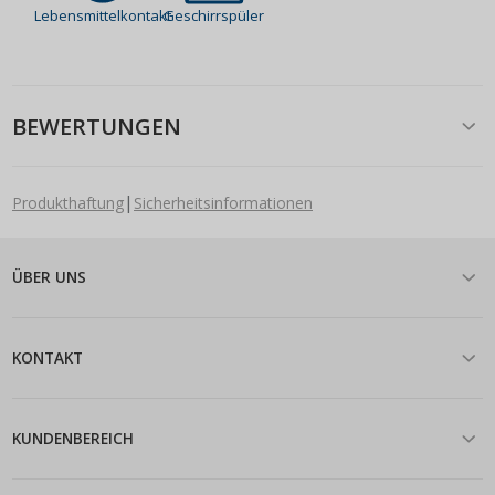
Lebensmittelkontakt
Geschirrspüler
BEWERTUNGEN
|
Produkthaftung
Sicherheitsinformationen
ÜBER UNS
KONTAKT
KUNDENBEREICH