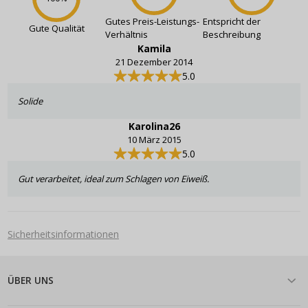
Gutes Preis-Leistungs-
Entspricht der
Gute Qualität
Verhältnis
Beschreibung
Kamila
21 Dezember 2014
5.0
Solide
Karolina26
10 März 2015
5.0
Gut verarbeitet, ideal zum Schlagen von Eiweiß.
Sicherheitsinformationen
ÜBER UNS