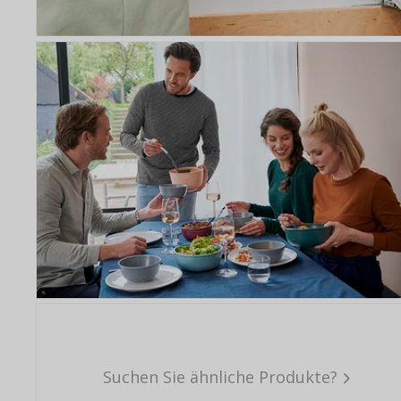
Suchen Sie ähnliche Produkte?