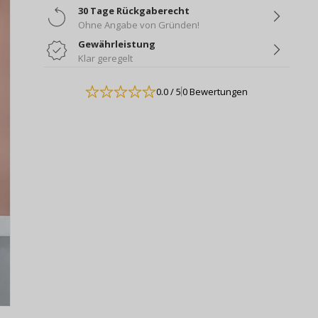
30 Tage Rückgaberecht
Ohne Angabe von Gründen!
Gewährleistung
Klar geregelt
0.0
/ 5
0 Bewertungen