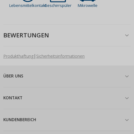
Lebensmittelkontakt
Geschirrspüler
Mikrowelle
BEWERTUNGEN
|
Produkthaftung
Sicherheitsinformationen
ÜBER UNS
KONTAKT
KUNDENBEREICH