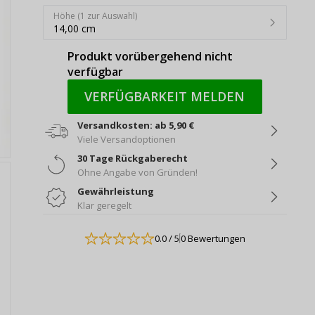
Höhe (1 zur Auswahl)
14,00 cm
Produkt vorübergehend nicht
verfügbar
VERFÜGBARKEIT MELDEN
Versandkosten: ab 5,90 €
Viele Versandoptionen
30 Tage Rückgaberecht
Ohne Angabe von Gründen!
Gewährleistung
Klar geregelt
0.0
/ 5
0 Bewertungen