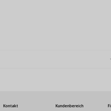
Kontakt
Kundenbereich
F