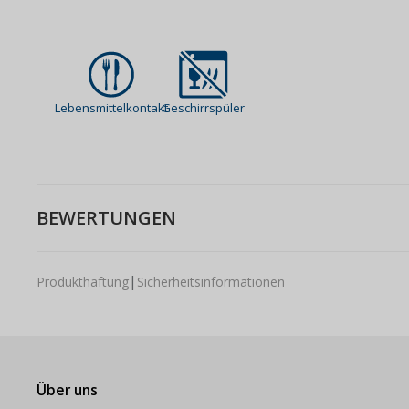
Lebensmittelkontakt
Geschirrspüler
BEWERTUNGEN
|
Produkthaftung
Sicherheitsinformationen
Über uns