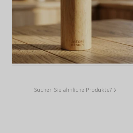
Suchen Sie ähnliche Produkte?