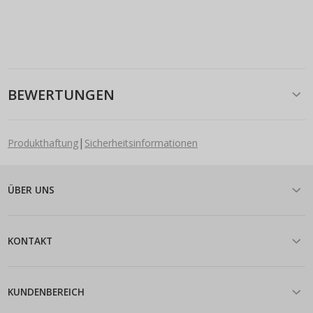
BEWERTUNGEN
|
Produkthaftung
Sicherheitsinformationen
ÜBER UNS
KONTAKT
KUNDENBEREICH