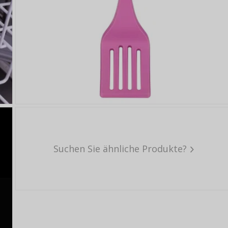
Suchen Sie ähnliche Produkte?