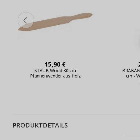
15,90 €
STAUB Wood 30 cm
BRABANTI
Pfannenwender aus Holz
cm - 
PRODUKTDETAILS