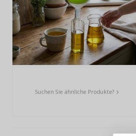
Suchen Sie ähnliche Produkte?
Warum e