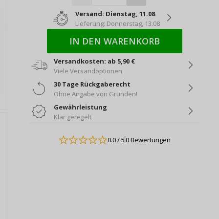
Versand: Dienstag, 11.08
Lieferung: Donnerstag, 13.08
IN DEN WARENKORB
Versandkosten: ab 5,90 €
Viele Versandoptionen
30 Tage Rückgaberecht
Ohne Angabe von Gründen!
Gewährleistung
Klar geregelt
0.0
/ 5
0 Bewertungen