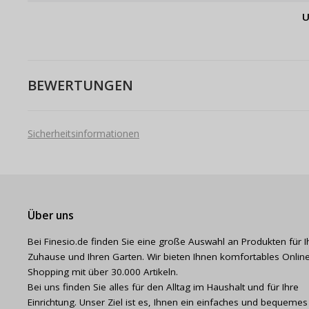
U
BEWERTUNGEN
Sicherheitsinformationen
Über uns
Bei Finesio.de finden Sie eine große Auswahl an Produkten für I
Zuhause und Ihren Garten. Wir bieten Ihnen komfortables Online
Shopping mit über 30.000 Artikeln.
Bei uns finden Sie alles für den Alltag im Haushalt und für Ihre
Einrichtung. Unser Ziel ist es, Ihnen ein einfaches und bequemes