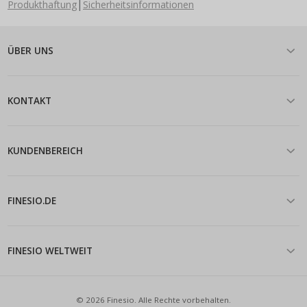
|
Produkthaftung
Sicherheitsinformationen
ÜBER UNS
KONTAKT
KUNDENBEREICH
FINESIO.DE
FINESIO WELTWEIT
© 2026 Finesio. Alle Rechte vorbehalten.