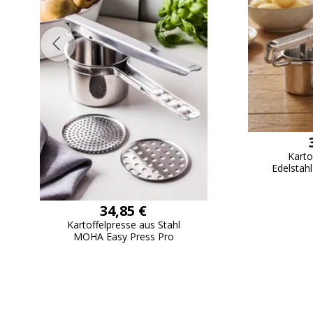
Karto
Edelsta
34,85 €
Kartoffelpresse aus Stahl
MOHA Easy Press Pro