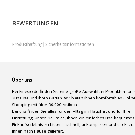
BEWERTUNGEN
|
Produkthaftung
Sicherheitsinformationen
Über uns
Bei Finesio.de finden Sie eine große Auswahl an Produkten für I
Zuhause und Ihren Garten. Wir bieten Ihnen komfortables Online
Shopping mit über 30.000 Artikeln.
Bei uns finden Sie alles für den Alltag im Haushalt und für Ihre
Einrichtung. Unser Ziel ist es, Ihnen ein einfaches und bequemes
Einkaufserlebnis zu bieten – schnell, unkompliziert und direkt zu
Ihnen nach Hause geliefert.