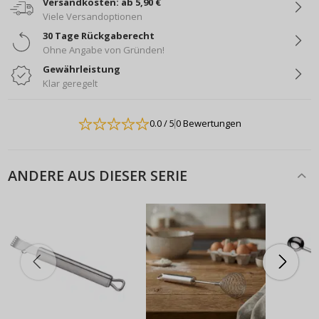
Versandkosten: ab 5,90 €
Viele Versandoptionen
30 Tage Rückgaberecht
Ohne Angabe von Gründen!
Gewährleistung
Klar geregelt
0.0
/ 5
0 Bewertungen
ANDERE AUS DIESER SERIE