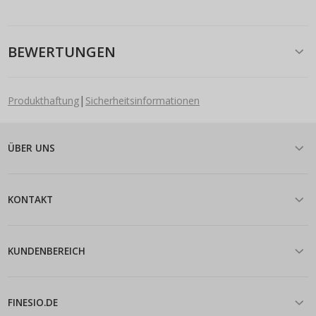
BEWERTUNGEN
|
Produkthaftung
Sicherheitsinformationen
ÜBER UNS
KONTAKT
KUNDENBEREICH
FINESIO.DE