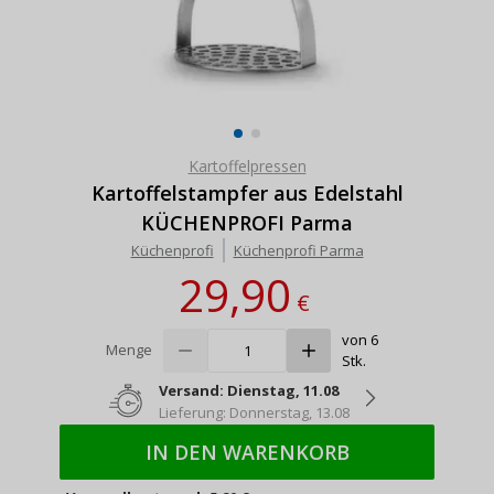
Kartoffelpressen
Kartoffelstampfer aus Edelstahl
KÜCHENPROFI Parma
Küchenprofi
Küchenprofi Parma
29,90
€
von 6
Menge
Stk.
Versand: Dienstag, 11.08
Lieferung: Donnerstag, 13.08
IN DEN WARENKORB