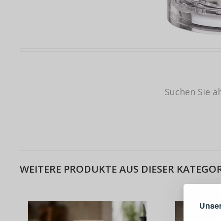
Suchen Sie ä
Warum e
WEITERE PRODUKTE AUS DIESER KATEGOR
Unser