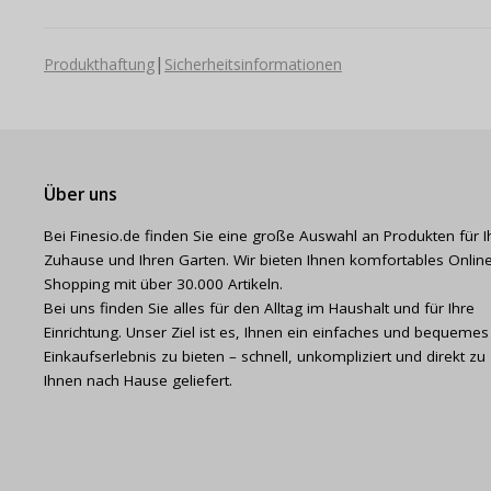
|
Produkthaftung
Sicherheitsinformationen
Über uns
Bei Finesio.de finden Sie eine große Auswahl an Produkten für I
Zuhause und Ihren Garten. Wir bieten Ihnen komfortables Online
Shopping mit über 30.000 Artikeln.
Bei uns finden Sie alles für den Alltag im Haushalt und für Ihre
Einrichtung. Unser Ziel ist es, Ihnen ein einfaches und bequemes
Einkaufserlebnis zu bieten – schnell, unkompliziert und direkt zu
Ihnen nach Hause geliefert.