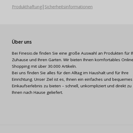
|
Produkthaftung
Sicherheitsinformationen
Über uns
Bei Finesio.de finden Sie eine große Auswahl an Produkten für I
Zuhause und Ihren Garten. Wir bieten Ihnen komfortables Online
Shopping mit über 30.000 Artikeln.
Bei uns finden Sie alles für den Alltag im Haushalt und für Ihre
Einrichtung. Unser Ziel ist es, Ihnen ein einfaches und bequemes
Einkaufserlebnis zu bieten – schnell, unkompliziert und direkt zu
Ihnen nach Hause geliefert.