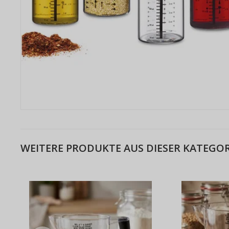
WEITERE PRODUKTE AUS DIESER KATEGOR