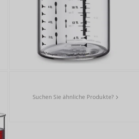
Suchen Sie ähnliche Produkte?