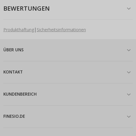
BEWERTUNGEN
|
Produkthaftung
Sicherheitsinformationen
ÜBER UNS
KONTAKT
KUNDENBEREICH
FINESIO.DE