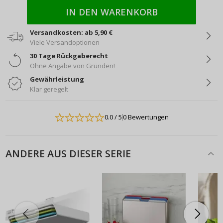
IN DEN WARENKORB
Versandkosten: ab 5,90 €
Viele Versandoptionen
30 Tage Rückgaberecht
Ohne Angabe von Gründen!
Gewährleistung
Klar geregelt
0.0
/ 5
0 Bewertungen
ANDERE AUS DIESER SERIE