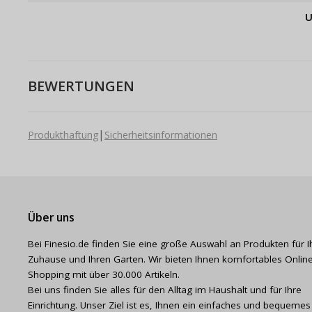
U
BEWERTUNGEN
|
Produkthaftung
Sicherheitsinformationen
Über uns
Bei Finesio.de finden Sie eine große Auswahl an Produkten für I
Zuhause und Ihren Garten. Wir bieten Ihnen komfortables Online
Shopping mit über 30.000 Artikeln.
Bei uns finden Sie alles für den Alltag im Haushalt und für Ihre
Einrichtung. Unser Ziel ist es, Ihnen ein einfaches und bequemes