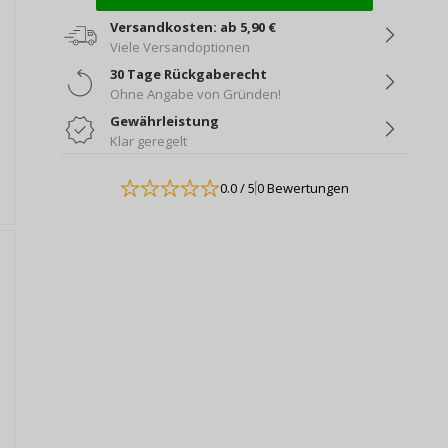
Versandkosten: ab 5,90 €
Viele Versandoptionen
30 Tage Rückgaberecht
Ohne Angabe von Gründen!
Gewährleistung
Klar geregelt
0.0
/ 5
0 Bewertungen