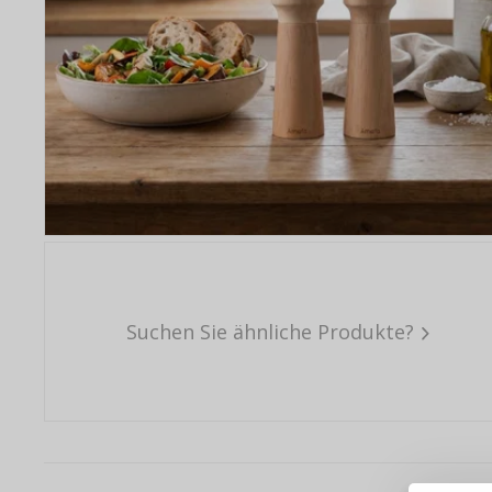
Suchen Sie ähnliche Produkte?
Warum e