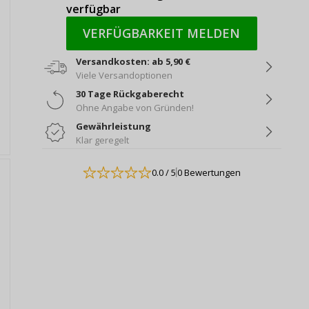
verfügbar
VERFÜGBARKEIT MELDEN
Versandkosten: ab 5,90 €
Viele Versandoptionen
30 Tage Rückgaberecht
Ohne Angabe von Gründen!
Gewährleistung
Klar geregelt
0.0
/ 5
0 Bewertungen