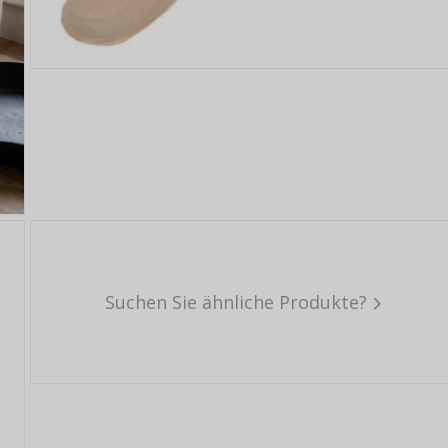
Suchen Sie ähnliche Produkte?