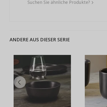
Suchen Sie ähnliche Produkte?
ANDERE AUS DIESER SERIE