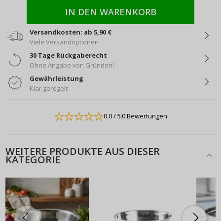
IN DEN WARENKORB
Versandkosten: ab 5,90 €
Viele Versandoptionen
30 Tage Rückgaberecht
Ohne Angabe von Gründen!
Gewährleistung
Klar geregelt
0.0
/ 5
0 Bewertungen
WEITERE PRODUKTE AUS DIESER
KATEGORIE