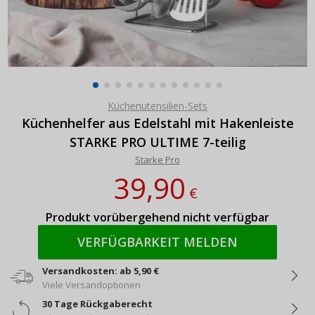
Küchenutensilien-Sets
Küchenhelfer aus Edelstahl mit Hakenleiste
STARKE PRO ULTIME 7-teilig
Starke Pro
39,90
€
Produkt vorübergehend nicht verfügbar
VERFÜGBARKEIT MELDEN
Versandkosten: ab 5,90 €
Viele Versandoptionen
30 Tage Rückgaberecht