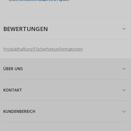
BEWERTUNGEN
|
Produkthaftung
Sicherheitsinformationen
ÜBER UNS
KONTAKT
KUNDENBEREICH