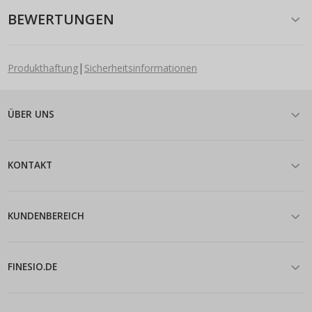
BEWERTUNGEN
|
Produkthaftung
Sicherheitsinformationen
ÜBER UNS
KONTAKT
KUNDENBEREICH
FINESIO.DE