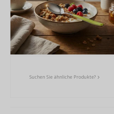
Suchen Sie ähnliche Produkte?