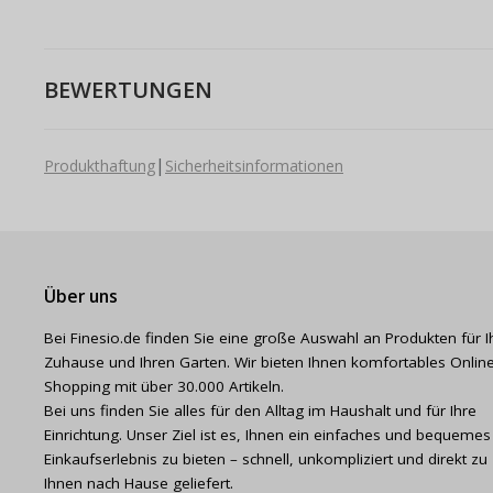
BEWERTUNGEN
|
Produkthaftung
Sicherheitsinformationen
Über uns
Bei Finesio.de finden Sie eine große Auswahl an Produkten für I
Zuhause und Ihren Garten. Wir bieten Ihnen komfortables Online
Shopping mit über 30.000 Artikeln.
Bei uns finden Sie alles für den Alltag im Haushalt und für Ihre
Einrichtung. Unser Ziel ist es, Ihnen ein einfaches und bequemes
Einkaufserlebnis zu bieten – schnell, unkompliziert und direkt zu
Ihnen nach Hause geliefert.