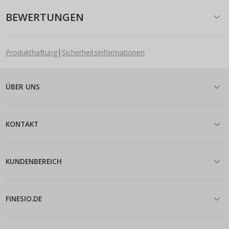
BEWERTUNGEN
|
Produkthaftung
Sicherheitsinformationen
ÜBER UNS
KONTAKT
KUNDENBEREICH
FINESIO.DE