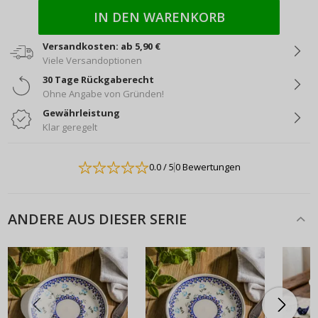
IN DEN WARENKORB
Versandkosten: ab 5,90 €
Viele Versandoptionen
30 Tage Rückgaberecht
Ohne Angabe von Gründen!
Gewährleistung
Klar geregelt
0.0
/ 5
0 Bewertungen
ANDERE AUS DIESER SERIE