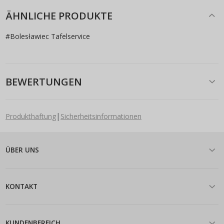
ÄHNLICHE PRODUKTE
#
Bolesławiec Tafelservice
BEWERTUNGEN
|
Produkthaftung
Sicherheitsinformationen
ÜBER UNS
KONTAKT
KUNDENBEREICH